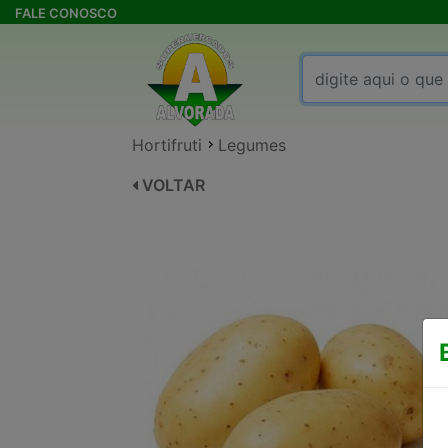
FALE CONOSCO
Hortifruti
Legumes
VOLTAR