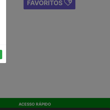
FAVORITOS
ACESSO RÁPIDO
Termos de uso